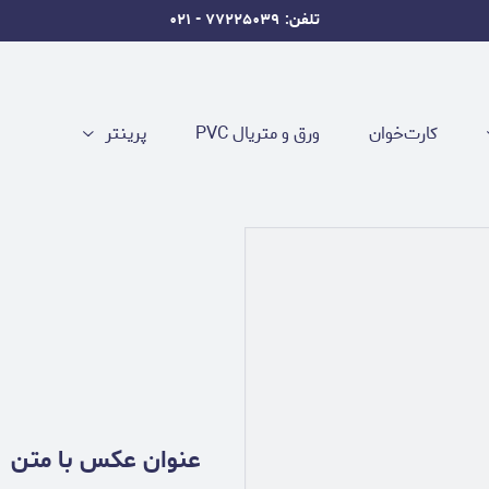
تلفن: ۷۷۲۲۵۰۳۹ - ۰۲۱
کارت‌خوان
ورق و متریال PVC
پرینتر
عنوان عکس با متن