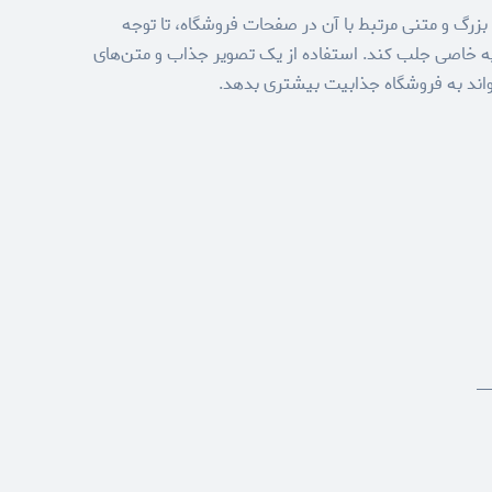
رگ و متنی مرتبط با آن در صفحات فروشگاه، تا توجه
یه خاصی جلب کند. استفاده از یک تصویر جذاب و متن‌های
واند به فروشگاه جذابیت بیشتری بدهد.