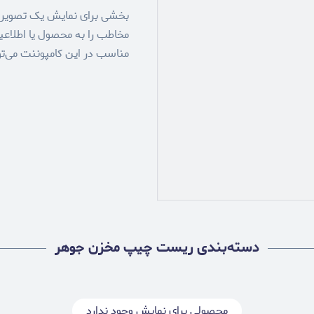
بخشی برای نمایش یک تصویر بز
مخاطب را به محصول یا اطلاع
مناسب در این کامپوننت می‌ت
دسته‌بندی ریست چیپ مخزن جوهر
محصولی برای نمایش وجود ندارد