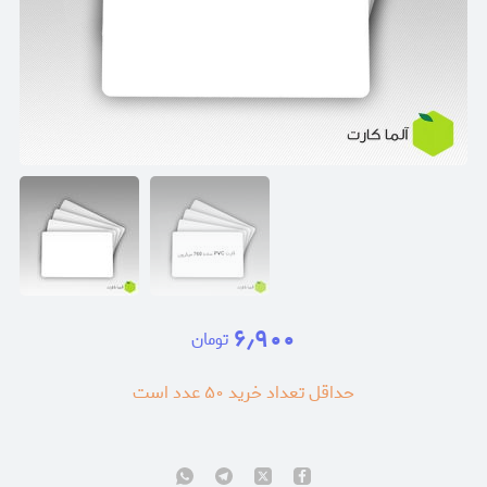
۶٫۹۰۰
تومان
حداقل تعداد خرید
۵۰
عدد است